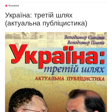
Книжки
Україна: третій шлях
(актуальна публіцистика)