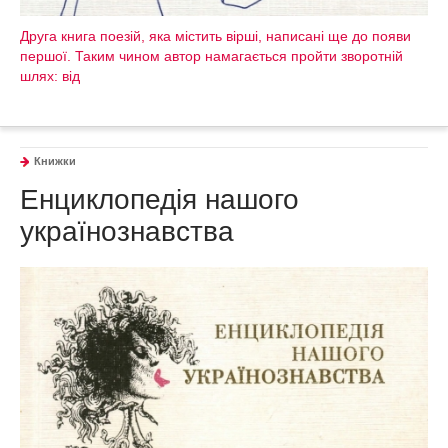
Друга книга поезій, яка містить вірші, написані ще до появи
першої. Таким чином автор намагається пройти зворотній
шлях: від
Книжки
Енциклопедія нашого
українознавства