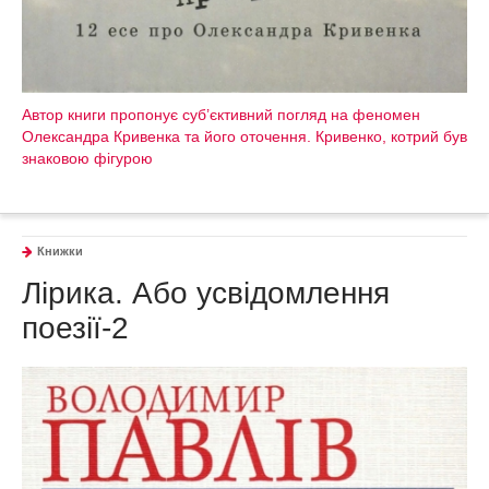
Автор книги пропонує суб’єктивний погляд на феномен
Олександра Кривенка та його оточення. Кривенко, котрий був
знаковою фігурою
Книжки
Лірика. Або усвідомлення
поезії-2