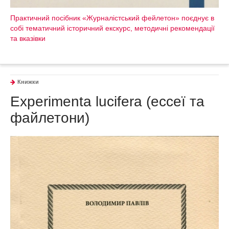
Практичний посібник «Журналістський фейлетон» поєднує в
собі тематичний історичний екскурс, методичні рекомендації
та вказівки
Книжки
Experimenta lucifera (ессеї та
файлетони)