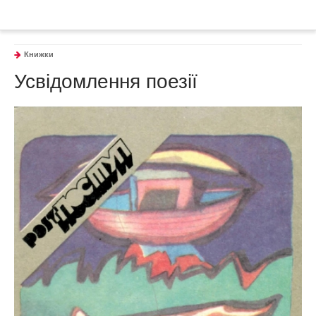
Книжки
Усвідомлення поезії