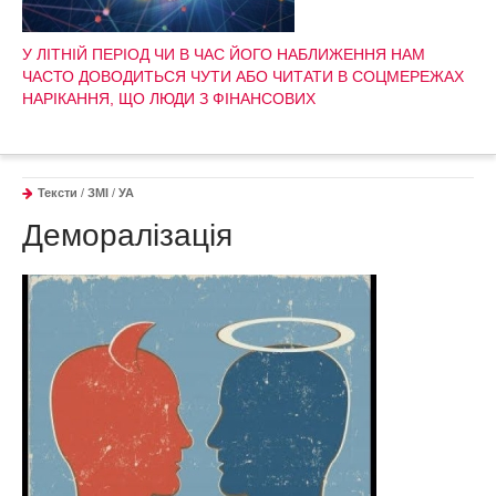
У ЛІТНІЙ ПЕРІОД ЧИ В ЧАС ЙОГО НАБЛИЖЕННЯ НАМ
ЧАСТО ДОВОДИТЬСЯ ЧУТИ АБО ЧИТАТИ В СОЦМЕРЕЖАХ
НАРІКАННЯ, ЩО ЛЮДИ З ФІНАНСОВИХ
Тексти
/
ЗМІ
/
УА
Деморалізація