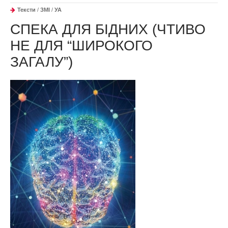
Тексти
/
ЗМІ
/
УА
СПЕКА ДЛЯ БІДНИХ (ЧТИВО
НЕ ДЛЯ “ШИРОКОГО
ЗАГАЛУ”)