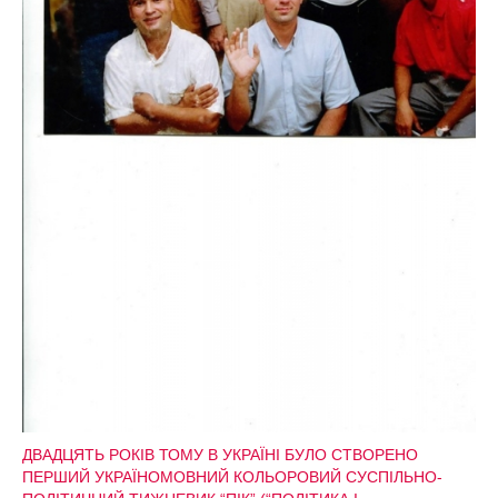
ДВАДЦЯТЬ РОКІВ ТОМУ В УКРАЇНІ БУЛО СТВОРЕНО
ПЕРШИЙ УКРАЇНОМОВНИЙ КОЛЬОРОВИЙ СУСПІЛЬНО-